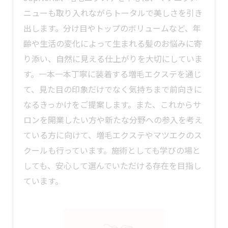
ニューも取り入れながらトータルで美しさを引き
出します。分け目やトップのボリュームなど、年
齢や生活の変化によって生まれる髪のお悩みに寄
り添い、自然に見える仕上がりを大切にしていま
す。一本一本丁寧に装着する増毛エクステを通じ
て、見た目の印象だけでなく気持ちまで前向きに
なるきっかけをご提案します。また、これからサ
ロンを開業したい方や新たな分野への参入を考え
ている方に向けて、増毛エクステやマツエクのス
クールも行っています。施術としても学びの場と
しても、安心して選んでいただける存在を目指し
ています。