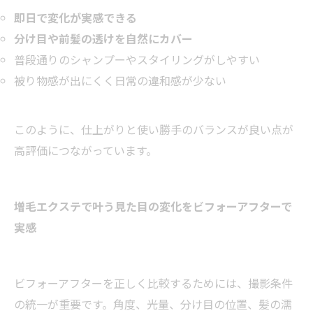
即日で変化が実感できる
分け目や前髪の透けを自然にカバー
普段通りのシャンプーやスタイリングがしやすい
被り物感が出にくく日常の違和感が少ない
このように、仕上がりと使い勝手のバランスが良い点が
高評価につながっています。
増毛エクステで叶う見た目の変化をビフォーアフターで
実感
ビフォーアフターを正しく比較するためには、撮影条件
の統一が重要です。角度、光量、分け目の位置、髪の濡