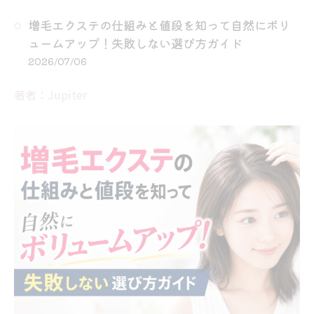
増毛エクステの仕組みと値段を知って自然にボリ
ュームアップ！失敗しない選び方ガイド
2026/07/06
著者：Jupiter