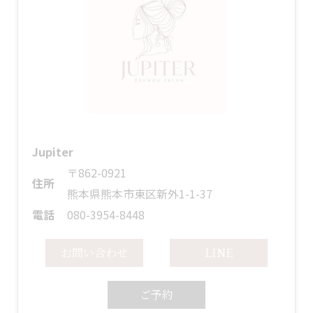
Jupiter
〒862-0921
住所
熊本県熊本市東区新外1-1-37
電話
080-3954-8448
お問い合わせ
LINE
ご予約