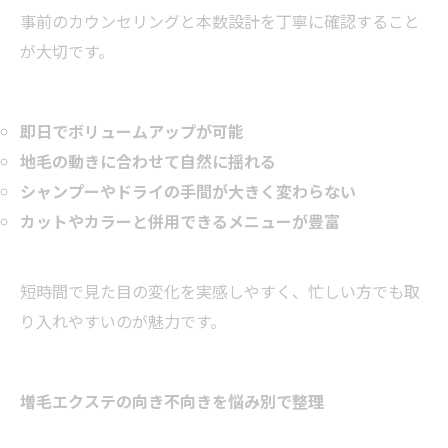
事前のカウンセリングと本数設計を丁寧に確認すること
が大切です。
即日でボリュームアップが可能
地毛の動きに合わせて自然に揺れる
シャンプーやドライの手間が大きく変わらない
カットやカラーと併用できるメニューが豊富
短時間で見た目の変化を実感しやすく、忙しい方でも取
り入れやすいのが魅力です。
増毛エクステの向き不向きを悩み別で整理