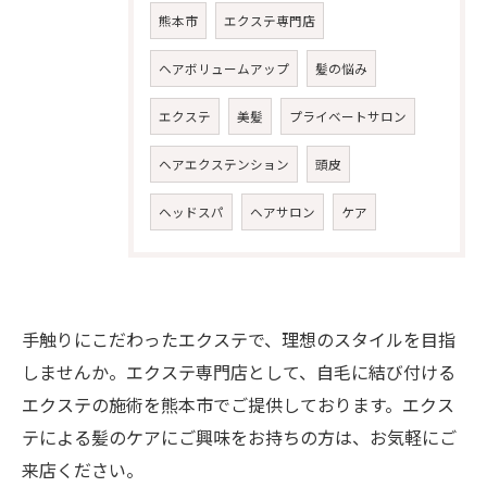
熊本市
エクステ専門店
ヘアボリュームアップ
髪の悩み
エクステ
美髪
プライベートサロン
ヘアエクステンション
頭皮
ヘッドスパ
ヘアサロン
ケア
手触りにこだわったエクステで、理想のスタイルを目指
しませんか。エクステ専門店として、自毛に結び付ける
エクステの施術を熊本市でご提供しております。エクス
テによる髪のケアにご興味をお持ちの方は、お気軽にご
ご予約・お問い合わせ
来店ください。