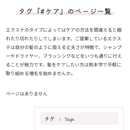
タグ『#ケア』のページ一覧
エクステのタイプによってはケアの方法を間違えると縮
れたり切れたりしてしまいます。ご提案しているエクス
テは自分の髪のように扱える丈夫さが特徴で、シャンプ
ーやドライヤー、ブラッシングなどをいつも通りに行え
ることが魅力です。髪をケアしたい方は熊本市で手軽に
取り組める増毛を始めませんか。
ページはありません
タグ
Tags