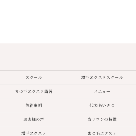
スクール
増毛エクステスクール
まつ毛エクステ講習
メニュー
施術事例
代表あいさつ
お客様の声
当サロンの特徴
増毛エクステ
まつ毛エクステ