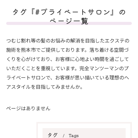
タグ『#プライベートサロン』の
ページ一覧
つむじ割れ等の髪のお悩みの解消を目指したエクステの
施術を熊本市でご提供しております。落ち着ける空間づ
くりを心がけており、お客様に心地よい時間を過ごして
いただくことを重視しています。完全マンツーマンのプ
ライベートサロンで、お客様が思い描いている理想のヘ
アスタイルを目指してみませんか。
ページはありません
タグ
Tags