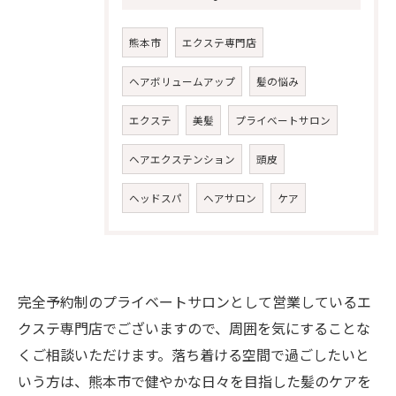
熊本市
エクステ専門店
ヘアボリュームアップ
髪の悩み
エクステ
美髪
プライベートサロン
ヘアエクステンション
頭皮
ヘッドスパ
ヘアサロン
ケア
完全予約制のプライベートサロンとして営業しているエ
クステ専門店でございますので、周囲を気にすることな
くご相談いただけます。落ち着ける空間で過ごしたいと
ご予約・お問い合わせ
いう方は、熊本市で健やかな日々を目指した髪のケアを