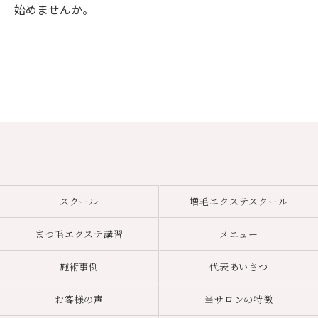
始めませんか。
スクール
増毛エクステスクール
まつ毛エクステ講習
メニュー
施術事例
代表あいさつ
お客様の声
当サロンの特徴