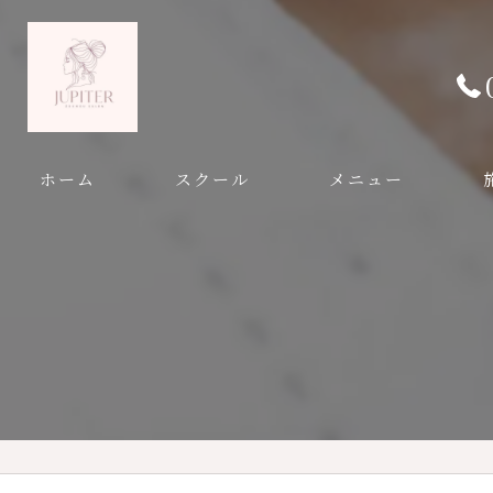
ホーム
スクール
メニュー
増毛エクステスクール
まつ毛エクステ講習