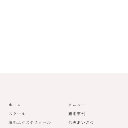
ホーム
メニュー
スクール
施術事例
増毛エクステスクール
代表あいさつ