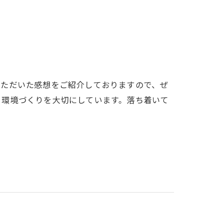
いただいた感想をご紹介しておりますので、ぜ
る環境づくりを大切にしています。落ち着いて