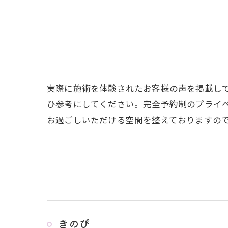
実際に施術を体験されたお客様の声を掲載し
ひ参考にしてください。完全予約制のプライ
お過ごしいただける空間を整えておりますの
きのぴ