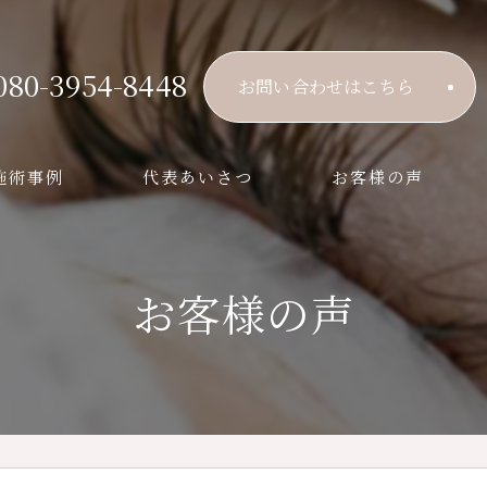
080-3954-8448
お問い合わせはこちら
施術事例
代表あいさつ
お客様の声
お客様の声