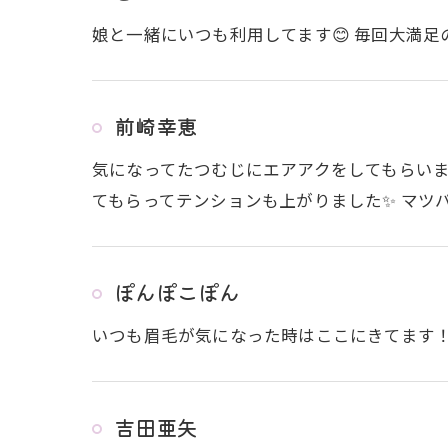
娘と一緒にいつも利用してます😊 毎回大満
前崎幸恵
気になってたつむじにエアアクをしてもらいま
てもらってテンションも上がりました✨ マツパ
ぽんぽこぽん
いつも眉毛が気になった時はここにきてます
吉田亜矢