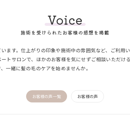
Voice
施術を受けられたお客様の感想を掲載
ています。仕上がりの印象や施術中の雰囲気など、ご利用
ベートサロンで、ほかのお客様を気にせずご相談いただけ
で、一緒に髪の毛のケアを始めませんか。
お客様の声一覧
お客様の声