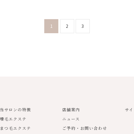
1
2
3
当サロンの特徴
店舗案内
サイ
増毛エクステ
ニュース
まつ毛エクステ
ご予約・お問い合わせ