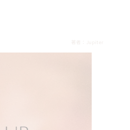
著者：Jupiter