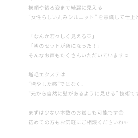
横顔や後ろ姿まで綺麗に見える
“女性らしい丸みシルエット” を意識して仕上
「なんか若々しく見える♡」
「朝のセットが楽になった！」
そんなお声もたくさんいただいています☺️
増毛エクステは
“増やした感”ではなく、
“元から自然に髪があるように見せる” 技術です
まずは少ない本数のお試しも可能です😊
初めての方もお気軽にご相談くださいね✨