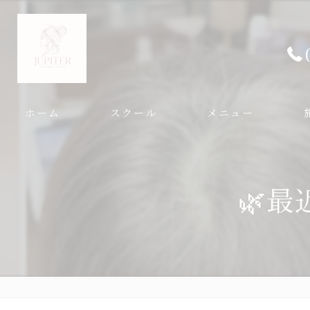
ホーム
スクール
メニュー
増毛エクステスクール
🌿
まつ毛エクステ講習