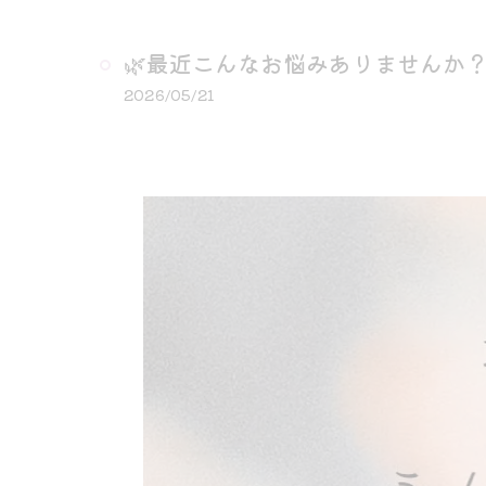
🌿最近こんなお悩みありませんか
2026/05/21