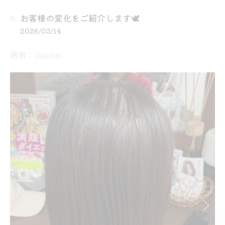
お客様の変化をご紹介します🕊
2026/03/14
著者：Jupiter