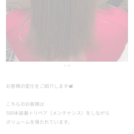
お客様の変化をご紹介します🕊
こちらのお客様は
500本装着＋リペア（メンテナンス）をしながら
ボリュームを保たれています。