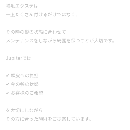
増毛エクステは
一度たくさん付けるだけではなく、
その時の髪の状態に合わせて
メンテナンスをしながら綺麗を保つことが大切です。
Jupiterでは
✔ 頭皮への負担
✔ 今の髪の状態
✔ お客様のご希望
を大切にしながら
その方に合った施術をご提案しています。