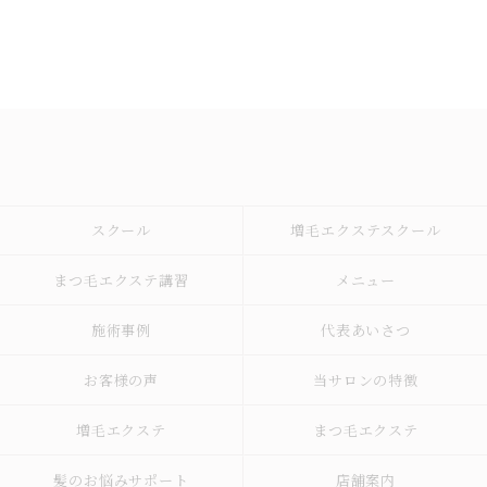
スクール
増毛エクステスクール
まつ毛エクステ講習
メニュー
施術事例
代表あいさつ
お客様の声
当サロンの特徴
増毛エクステ
まつ毛エクステ
髪のお悩みサポート
店舗案内