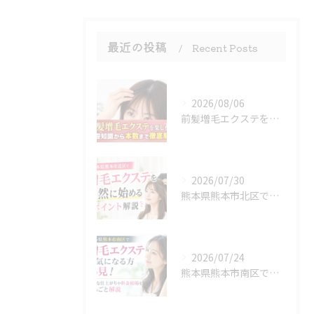
最近の投稿
Recent Posts
2026/08/06
前髪増毛エクステを楽しもう！基礎知識から本数まで徹底解説
2026/07/30
熊本県熊本市北区で増毛エクステを自然に始めるポイント解説
2026/07/24
熊本県熊本市南区で増毛エクステが気になる方必見！自然な仕上がりや料金相場をまるごと解説