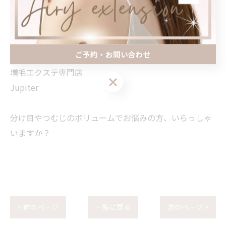
まずはお気軽にご相談ください
ご予約・お問い合わせ
熊本市東区
増毛エクステ専門店
ご予約・お問い合わせ
Jupiter
分け目やつむじのボリュームでお悩みの方、いらっしゃ
いますか？
< 前のページ
一覧に戻る
次のページ >