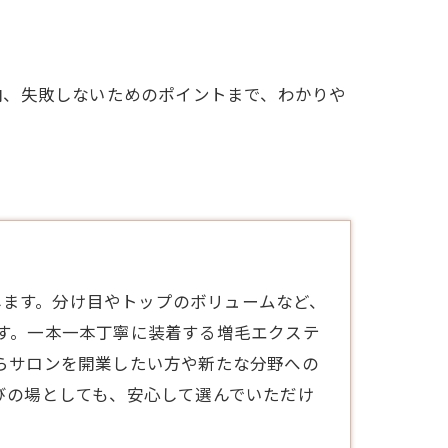
向、失敗しないためのポイントまで、わかりや
します。分け目やトップのボリュームなど、
す。一本一本丁寧に装着する増毛エクステ
らサロンを開業したい方や新たな分野への
びの場としても、安心して選んでいただけ