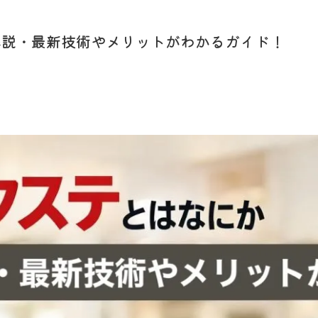
解説・最新技術やメリットがわかるガイド！