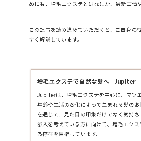
めにも、
増毛エクステとはなにか、最新事情
この記事を読み進めていただくと、ご自身の
すく解説しています。
増毛エクステで自然な髪へ - Jupiter
Jupiterは、
増毛エクステ
を中心に、マツ
年齢や生活の変化によって生まれる髪のお
を通じて、見た目の印象だけでなく気持ち
参入を考えている方に向けて、増毛エクス
る存在を目指しています。