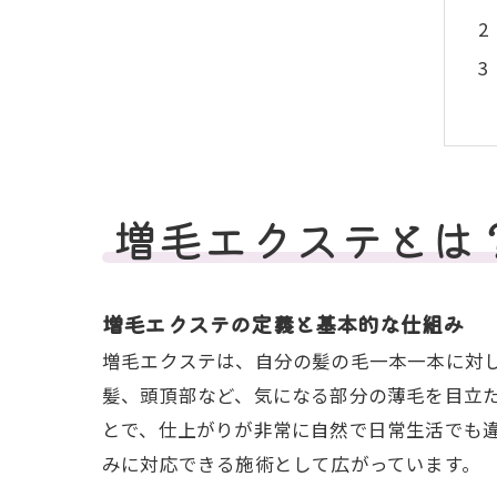
増毛エクステとは
増毛エクステの定義と基本的な仕組み
増毛エクステは、自分の髪の毛一本一本に対
髪、頭頂部など、気になる部分の薄毛を目立
とで、仕上がりが非常に自然で日常生活でも
みに対応できる施術として広がっています。