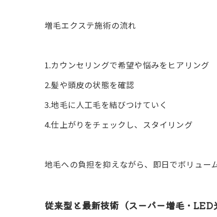
増毛エクステ施術の流れ
1.カウンセリングで希望や悩みをヒアリング
2.髪や頭皮の状態を確認
3.地毛に人工毛を結びつけていく
4.仕上がりをチェックし、スタイリング
地毛への負担を抑えながら、即日でボリュー
従来型と最新技術（スーパー増毛・LED