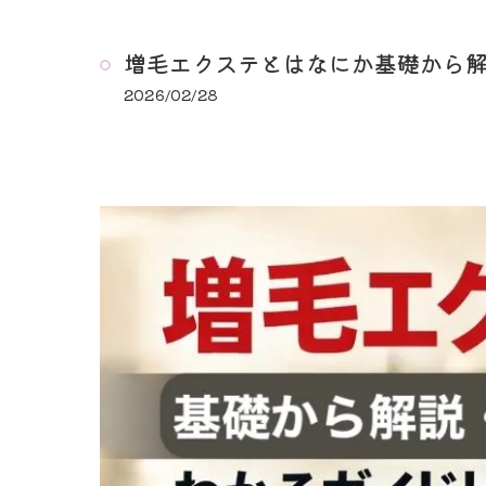
増毛エクステとはなにか基礎から
2026/02/28