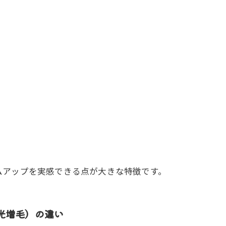
ムアップを実感できる点が大きな特徴です。
光増毛）の違い