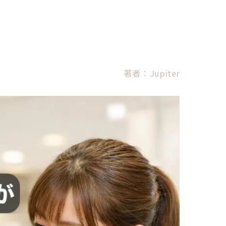
著者：Jupiter