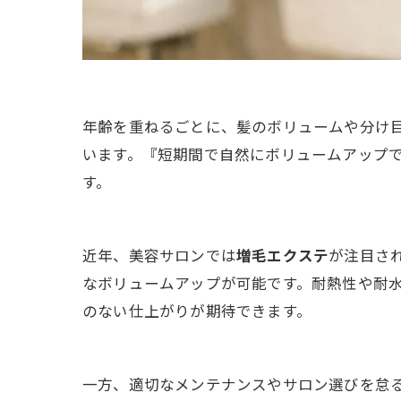
年齢を重ねるごとに、髪のボリュームや分け
います。『短期間で自然にボリュームアップ
す。
近年、美容サロンでは
増毛エクステ
が注目さ
なボリュームアップが可能です。耐熱性や耐
のない仕上がりが期待できます。
一方、適切なメンテナンスやサロン選びを怠